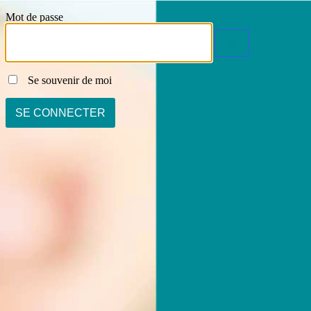
Mot de passe
Se souvenir de moi